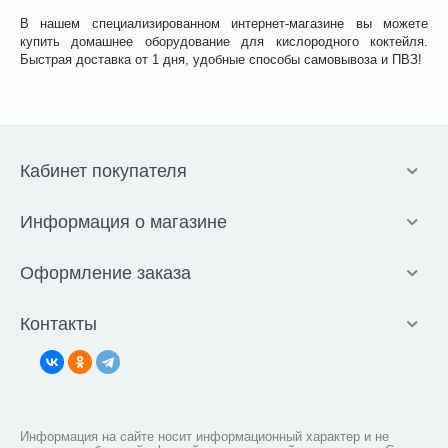
В нашем специализированном интернет-магазине вы можете
купить домашнее оборудование для кислородного коктейля.
Быстрая доставка от 1 дня, удобные способы самовывоза и ПВЗ!
Кабинет покупателя
Информация о магазине
Оформление заказа
Контакты
Информация на сайте носит информационный характер и не