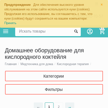
×
Предупреждение
Для обеспечения высокого уровня
обслуживания на этом сайте используются куки (cookies).
Продолжая его использование, вы соглашаетесь с тем, что
8 (800) 201-70-57
куки (cookies) будут сохраняться на вашем компьютере:
Принять
0
Домашнее оборудование для
кислородного коктейля
Главная
/
Медтехника для дома
/
Кислородная терапия
/
Категории
Фильтры
1
2