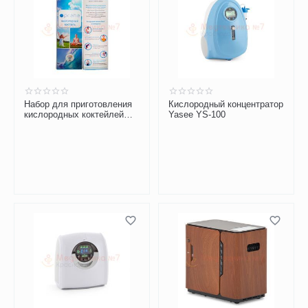
Набор для приготовления
Кислородный концентратор
кислородных коктейлей
Yasee YS-100
Prana №20 (20 порций)