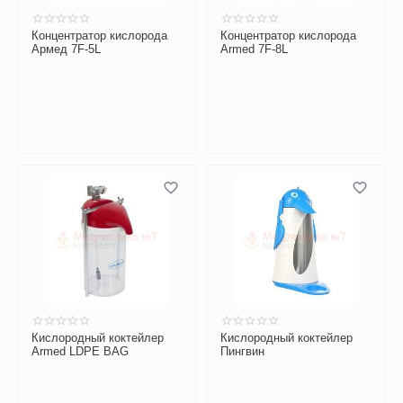
Концентратор кислорода
Концентратор кислорода
Армед 7F-5L
Armed 7F-8L
Кислородный коктейлер
Кислородный коктейлер
Аrmed LDPE BAG
Пингвин