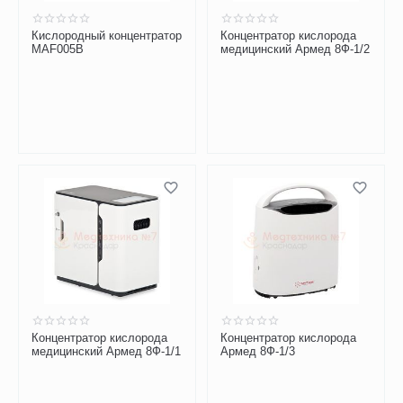
Кислородный концентратор
Концентратор кислорода
MAF005B
медицинский Армед 8Ф-1/2
Концентратор кислорода
Концентратор кислорода
медицинский Армед 8Ф-1/1
Армед 8Ф-1/3