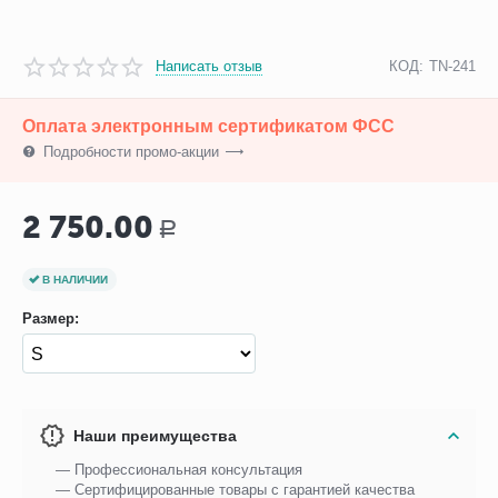
Написать отзыв
КОД:
TN-241
Оплата электронным сертификатом ФСС
Подробности промо-акции
2 750.00
Р
В НАЛИЧИИ
Размер:
Наши преимущества
— Профессиональная консультация
— Сертифицированные товары с гарантией качества