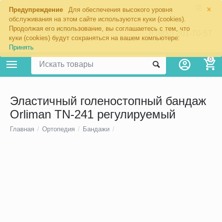
×
Предупреждение
Для обеспечения высокого уровня
обслуживания на этом сайте используются куки (cookies).
Продолжая его использование, вы соглашаетесь с тем, что
8 (800) 201-70-57
куки (cookies) будут сохраняться на вашем компьютере:
Принять
0
Эластичный голеностопный бандаж
Orliman TN-241 регулируемый
Главная
/
Ортопедия
/
Бандажи
/