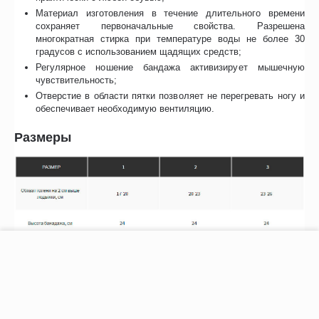
Материал изготовления в течение длительного времени
сохраняет первоначальные свойства. Разрешена
многократная стирка при температуре воды не более 30
градусов с использованием щадящих средств;
Регулярное ношение бандажа активизирует мышечную
чувствительность;
Отверстие в области пятки позволяет не перегревать ногу и
обеспечивает необходимую вентиляцию.
Размеры
−
+
В корзину
Особенности
Отзывы