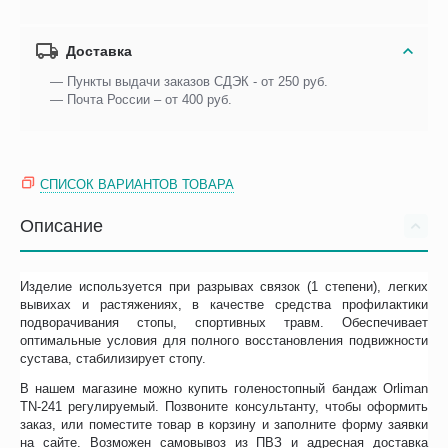
Доставка
— Пункты выдачи заказов СДЭК - от 250 руб.
— Почта России – от 400 руб.
СПИСОК ВАРИАНТОВ ТОВАРА
Описание
Изделие используется при разрывах связок (1 степени), легких
вывихах и растяжениях, в качестве средства профилактики
подворачивания стопы, спортивных травм. Обеспечивает
оптимальные условия для полного восстановления подвижности
сустава, стабилизирует стопу.
В нашем магазине можно купить голеностопный бандаж Orliman
TN-241 регулируемый. Позвоните консультанту, чтобы оформить
заказ, или поместите товар в корзину и заполните форму заявки
на сайте. Возможен самовывоз из ПВЗ и адресная доставка