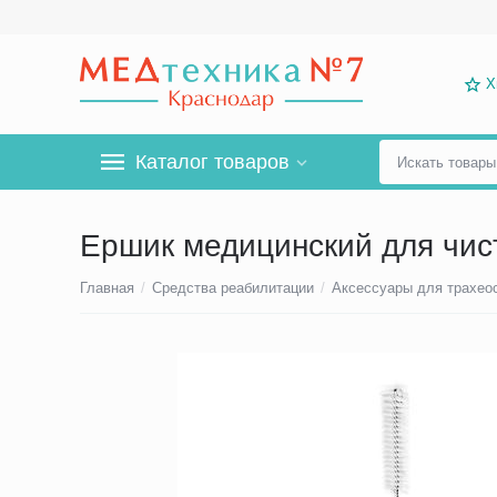
Х
Каталог товаров
Ершик медицинский для чис
Главная
/
Средства реабилитации
/
Аксессуары для трахео