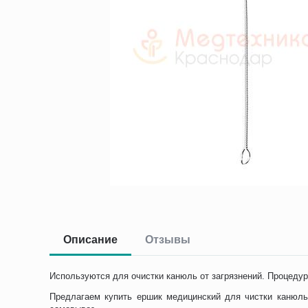
Описание
Отзывы
Используются для очистки канюль от загрязнений. Процедур
Предлагаем купить ершик медицинский для чистки канюл