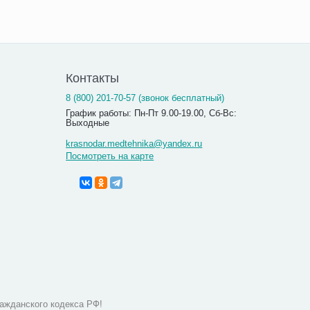
Контакты
8 (800) 201-70-57 (звонок бесплатный)
График работы: Пн-Пт 9.00-19.00, Сб-Вс:
Выходные
krasnodar.medtehnika@yandex.ru
Посмотреть на карте
ажданского кодекса РФ!