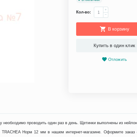
+
Кол-во:
−
В корзину
Купить в один клик
Отложить
у необходимо проводить один раз в день. Щетинки выполнены из нейлон
ь TRACHEA Норм 12 мм в нашем интернет-магазине. Оформите заказ о