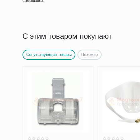
самовывоз.
С этим товаром покупают
Сопутствующие товары
Похожие