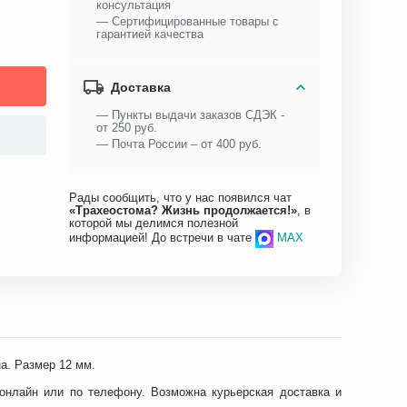
консультация
— Сертифицированные товары с
гарантией качества
Доставка
— Пункты выдачи заказов СДЭК -
от 250 руб.
— Почта России – от 400 руб.
Рады сообщить, что у нас появился чат
«Трахеостома? Жизнь продолжается!»
, в
которой мы делимся полезной
информацией! До встречи в чате
MAX
а. Размер 12 мм.
нлайн или по телефону. Возможна курьерская доставка и