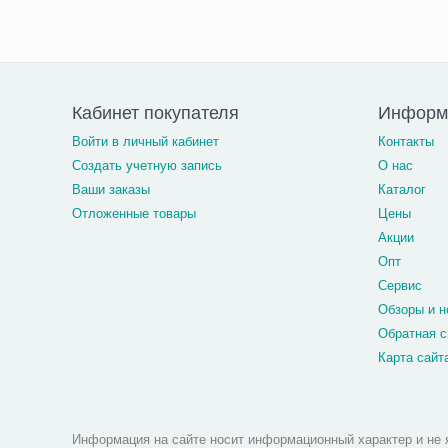
Кабинет покупателя
Информа
Войти в личный кабинет
Контакты
Создать учетную запись
О нас
Ваши заказы
Каталог
Отложенные товары
Цены
Акции
Опт
Сервис
Обзоры и н
Обратная с
Карта сайт
Информация на сайте носит информационный характер и не 