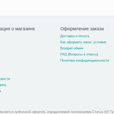
ция о магазине
Оформление заказа
Доставка и оплата
Как оформить заказ, условия
Возврат-обмен
FAQ (Вопросы и ответы)
Политика конфиденциальности
овости
вязь
а
является публичной офертой, определяемой положениями Статьи 437 Гр