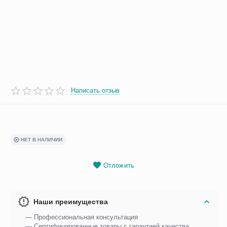
Написать отзыв
НЕТ В НАЛИЧИИ
Отложить
Наши преимущества
— Профессиональная консультация
— Сертифицированные товары с гарантией качества