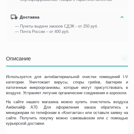
Доставка
— Пункты выдачи заказов СДЭК - от 250 руб.
— Почта России – от 400 руб.
Описание
Используется для антибактериальной очистки помещений I-V
категории. Уничтожает вирусы, споры грибов, бактерии и
патогенные микроорганизмы, которые могут присутствовать в
воздухе. Устраняет летучие органические соединения и аэрозоли.
На сайте нашего магазина можно купить очиститель воздуха
Амбилайф А70. Для оформления заказа обратитесь к
менеджерам по телефонам в «Контактах» или оставьте заявку на
сайте. Получить покупку можно самовывозом или с помощью
курьерской доставки.