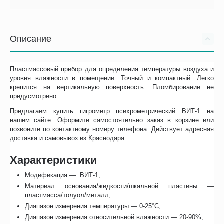
Описание
Пластмассовый прибор для определения температуры воздуха и
уровня влажности в помещении. Точный и компактный. Легко
крепится на вертикальную поверхность. Пломбирование не
предусмотрено.
Предлагаем купить гигрометр психрометрический ВИТ-1 на
нашем сайте. Оформите самостоятельно заказ в корзине или
позвоните по контактному номеру телефона. Действует адресная
доставка и самовывоз из Краснодара.
Характеристики
Модификация — ВИТ-1;
Материал основания/жидкости/шкальной пластины —
пластмасса/толуол/металл;
Диапазон измерения температуры — 0-25°С;
Диапазон измерения относительной влажности — 20-90%;