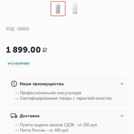
КОД:
100001
1 899.00
Р
В НАЛИЧИИ
Наши преимущества
— Профессиональная консультация
— Сертифицированные товары с гарантией качества
Доставка
— Пункты выдачи заказов СДЭК - от 250 руб.
— Почта России – от 400 руб.