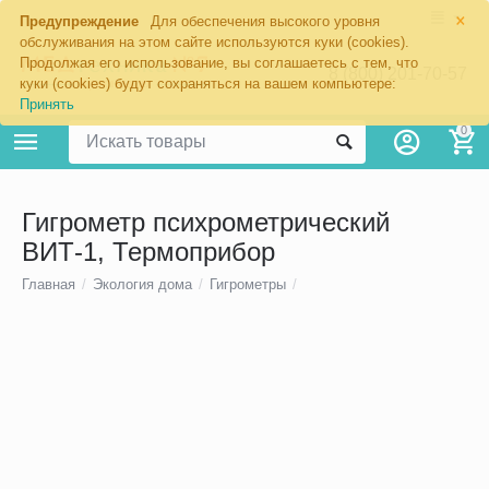
×
Предупреждение
Для обеспечения высокого уровня
обслуживания на этом сайте используются куки (cookies).
Продолжая его использование, вы соглашаетесь с тем, что
8 (800) 201-70-57
куки (cookies) будут сохраняться на вашем компьютере:
Принять
0
Гигрометр психрометрический
ВИТ-1, Термоприбор
Главная
/
Экология дома
/
Гигрометры
/