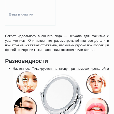
подсветкой
НЕТ В НАЛИЧИИ
Секрет идеального внешнего вида — зеркала для макияжа с
увеличением. Они позволяют рассмотреть вблизи все детали и
при этом не искажают отражение, что очень удобно при коррекции
бровей, очищении кожи, нанесении косметики или бритье.
Разновидности
Настенное. Фиксируется на стену при помощи кронштейна