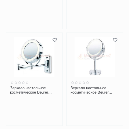
Зеркало настольное
Зеркало настольное
косметическое Beurer
косметическое Beurer
BS59
BS69