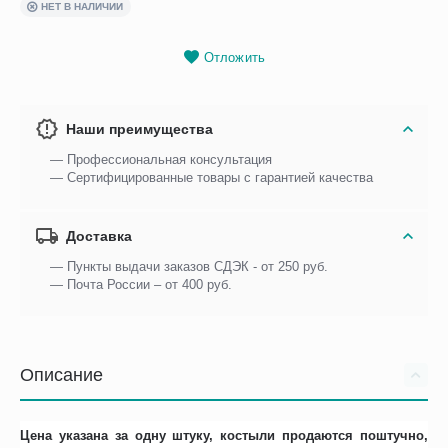
НЕТ В НАЛИЧИИ
Отложить
Наши преимущества
— Профессиональная консультация
— Сертифицированные товары с гарантией качества
Доставка
— Пункты выдачи заказов СДЭК - от 250 руб.
— Почта России – от 400 руб.
Описание
Цена указана за одну штуку, костыли продаются поштучно,