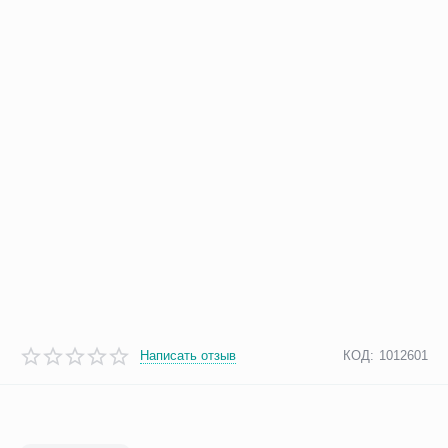
Написать отзыв
КОД:
1012601