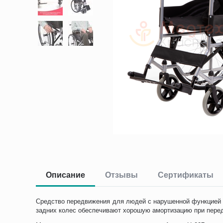
Описание
Отзывы
Сертификаты
Средство передвижения для людей с нарушенной функцией о
задних колес обеспечивают хорошую амортизацию при пере