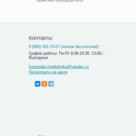
гарантией производителя.
Контакты
8 (800) 201-70-57 (звонок бесплатный)
График работы: Пн-Пт 9.00-19.00, Сб-Вс:
Выходные
krasnodar.medtehnika@yandex.ru
Посмотреть на карте