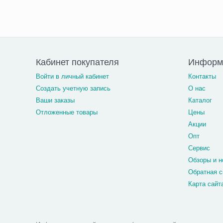
Кабинет покупателя
Информа
Войти в личный кабинет
Контакты
Создать учетную запись
О нас
Ваши заказы
Каталог
Отложенные товары
Цены
Акции
Опт
Сервис
Обзоры и н
Обратная с
Карта сайт