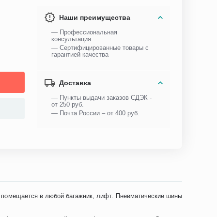
Наши преимущества
— Профессиональная
консультация
— Сертифицированные товары с
гарантией качества
Доставка
— Пункты выдачи заказов СДЭК -
от 250 руб.
— Почта России – от 400 руб.
, помещается в любой багажник, лифт. Пневматические шины