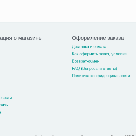
ция о магазине
Оформление заказа
Доставка и оплата
Как оформить заказ, условия
Возврат-обмен
FAQ (Вопросы и ответы)
Политика конфиденциальности
овости
вязь
а