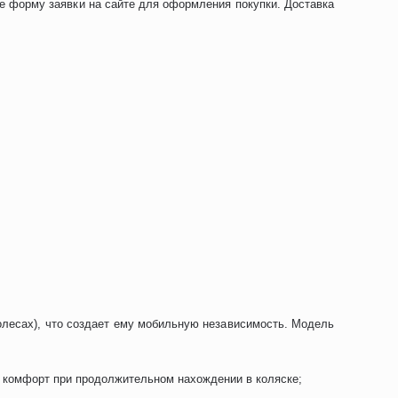
е форму заявки на сайте для оформления покупки. Доставка
олесах), что создает ему мобильную независимость. Модель
 комфорт при продолжительном нахождении в коляске;