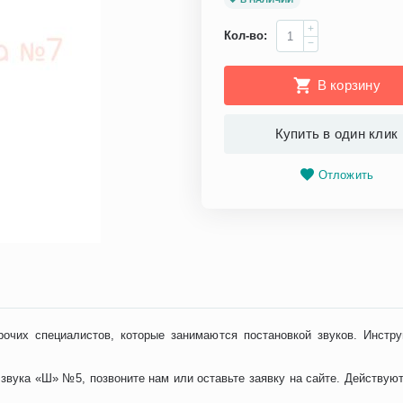
+
Кол-во:
−
В корзину
Купить в один клик
Отложить
рочих специалистов, которые занимаются постановкой звуков. Инстру
 звука «Ш» №5, позвоните нам или оставьте заявку на сайте. Действую