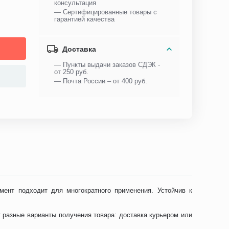
консультация
— Сертифицированные товары с
гарантией качества
Доставка
— Пункты выдачи заказов СДЭК -
от 250 руб.
— Почта России – от 400 руб.
мент подходит для многократного применения. Устойчив к
т разные варианты получения товара: доставка курьером или