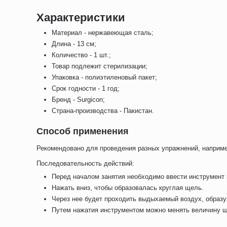
Характеристики
Материал - нержавеющая сталь;
Длина - 13 см;
Количество - 1 шт.;
Товар подлежит стерилизации;
Упаковка - полиэтиленовый пакет;
Срок годности - 1 год;
Бренд - Surgicon;
Страна-производства - Пакистан.
Способ применения
Рекомендовано для проведения разных упражнений, например,
Последовательность действий:
Перед началом занятия необходимо ввести инструмент
Нажать вниз, чтобы образовалась круглая щель.
Через нее будет проходить выдыхаемый воздух, образ
Путем нажатия инструментом можно менять величину щ