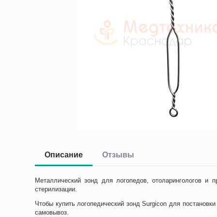
Описание
Отзывы
Металлический зонд для логопедов, отоларингологов и п
стерилизации.
Чтобы купить логопедический зонд Surgicon для постановки
самовывоз.