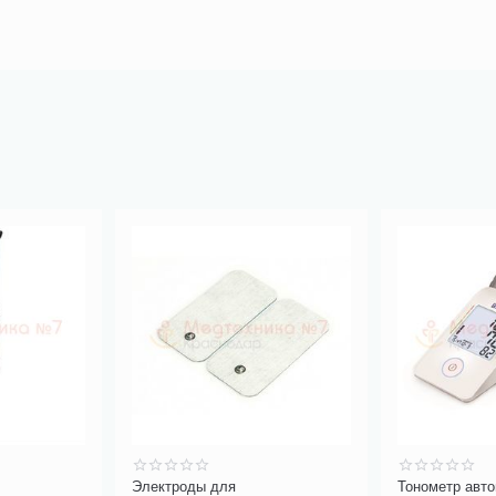
Электроды для
Тонометр авто