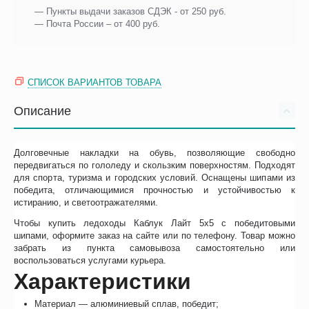
— Пункты выдачи заказов СДЭК - от 250 руб.
— Почта России – от 400 руб.
СПИСОК ВАРИАНТОВ ТОВАРА
Описание
Долговечные накладки на обувь, позволяющие свободно
передвигаться по гололеду и скользким поверхностям. Подходят
для спорта, туризма и городских условий. Оснащены шипами из
победита, отличающимися прочностью и устойчивостью к
истиранию, и светоотражателями.
Чтобы купить ледоходы Каблук Лайт 5х5 с победитовыми
шипами, оформите заказ на сайте или по телефону. Товар можно
забрать из пункта самовывоза самостоятельно или
воспользоваться услугами курьера.
Характеристики
Материал — алюминиевый сплав, победит;