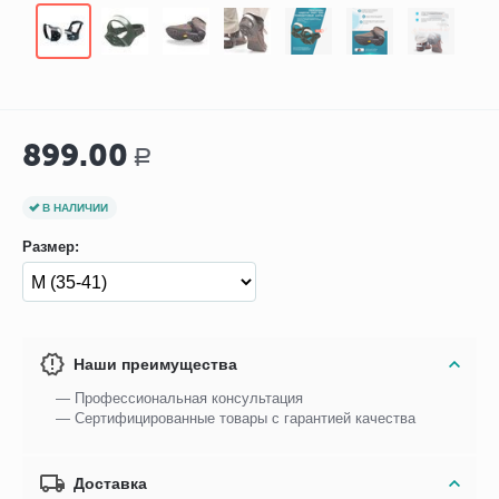
899.00
Р
В НАЛИЧИИ
Размер:
Наши преимущества
— Профессиональная консультация
— Сертифицированные товары с гарантией качества
Доставка