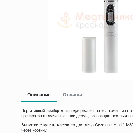
Описание
Отзывы
Портативный прибор для поддержания тонуса кожи лица в 
препаратов в глубинные слои дермы, возвращает кожным по
Вы можете купить массажер для лица Gezatone Minilift M
через корзину.