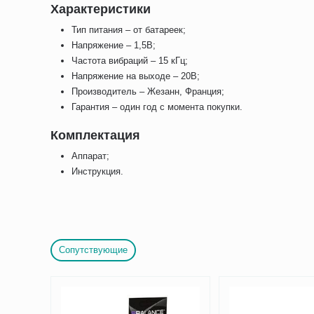
Характеристики
Тип питания – от батареек;
Напряжение – 1,5В;
Частота вибраций – 15 кГц;
Напряжение на выходе – 20В;
Производитель – Жезанн, Франция;
Гарантия – один год с момента покупки.
Комплектация
Аппарат;
Инструкция.
Сопутствующие