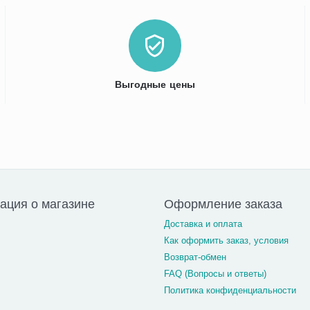
Выгодные цены
ция о магазине
Оформление заказа
Доставка и оплата
Как оформить заказ, условия
Возврат-обмен
FAQ (Вопросы и ответы)
Политика конфиденциальности