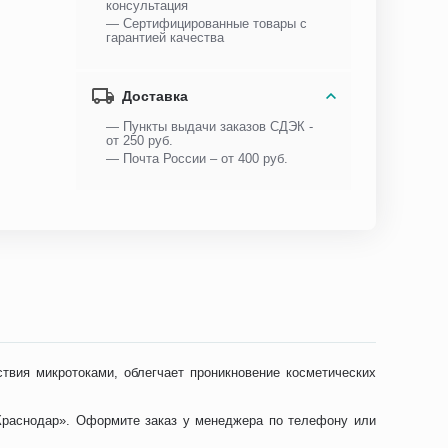
консультация
— Сертифицированные товары с
гарантией качества
Доставка
— Пункты выдачи заказов СДЭК -
от 250 руб.
— Почта России – от 400 руб.
твия микротоками, облегчает проникновение косметических
 Краснодар». Оформите заказ у менеджера по телефону или