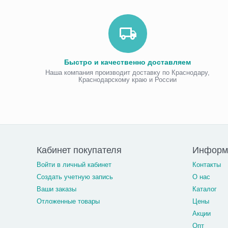
Быстро и качественно доставляем
Наша компания производит доставку по Краснодару,
Краснодарскому краю и России
Кабинет покупателя
Информа
Войти в личный кабинет
Контакты
Создать учетную запись
О нас
Ваши заказы
Каталог
Отложенные товары
Цены
Акции
Опт