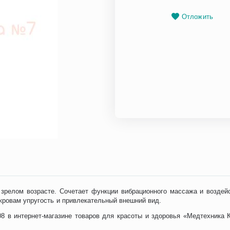
Отложить
зрелом возрасте. Сочетает функции вибрационного массажа и воздейс
кровам упругость и привлекательный внешний вид.
808 в интернет-магазине товаров для красоты и здоровья «Медтехника