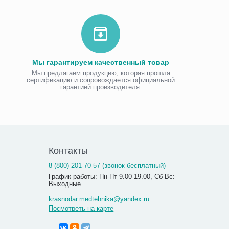
Мы гарантируем качественный товар
Мы предлагаем продукцию, которая прошла
сертификацию и сопровождается официальной
гарантией производителя.
Контакты
8 (800) 201-70-57 (звонок бесплатный)
График работы: Пн-Пт 9.00-19.00, Сб-Вс:
Выходные
krasnodar.medtehnika@yandex.ru
Посмотреть на карте