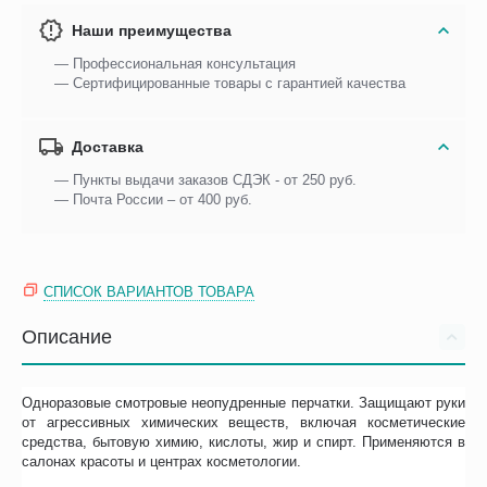
Наши преимущества
— Профессиональная консультация
— Сертифицированные товары с гарантией качества
Доставка
— Пункты выдачи заказов СДЭК - от 250 руб.
— Почта России – от 400 руб.
СПИСОК ВАРИАНТОВ ТОВАРА
Описание
Одноразовые смотровые неопудренные перчатки. Защищают руки
от агрессивных химических веществ, включая косметические
средства, бытовую химию, кислоты, жир и спирт. Применяются в
салонах красоты и центрах косметологии.