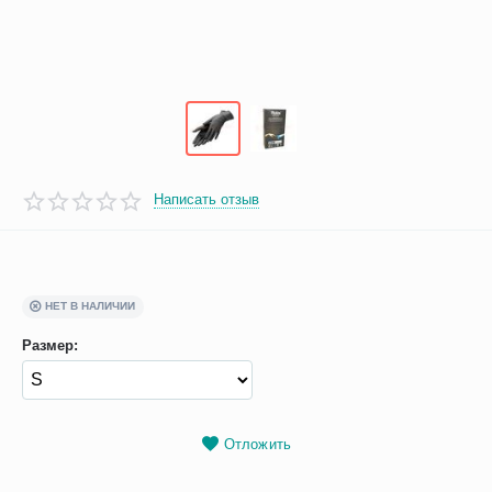
Написать отзыв
НЕТ В НАЛИЧИИ
Размер:
Отложить