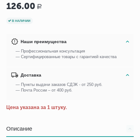
126.00
Р
В НАЛИЧИИ
Наши преимущества
— Профессиональная консультация
— Сертифицированные товары с гарантией качества
Доставка
— Пункты выдачи заказов СДЭК - от 250 руб.
— Почта России – от 400 руб.
Цена указана за 1 штуку.
Описание