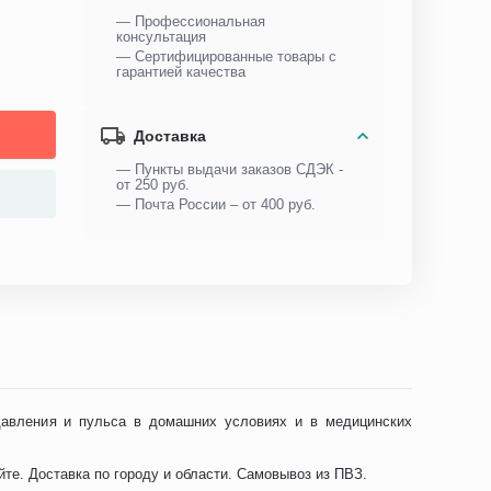
— Профессиональная
консультация
— Сертифицированные товары с
гарантией качества
Доставка
— Пункты выдачи заказов СДЭК -
от 250 руб.
— Почта России – от 400 руб.
давления и пульса в домашних условиях и в медицинских
те. Доставка по городу и области. Самовывоз из ПВЗ.