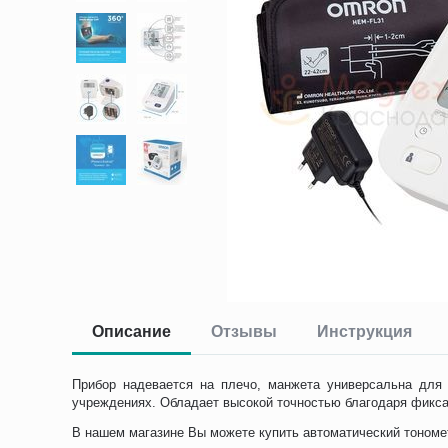
Описание
Отзывы
Инструкция
Прибор надевается на плечо, манжета универсальна для
учреждениях. Обладает высокой точностью благодаря фиксац
В нашем магазине Вы можете купить автоматический тономет