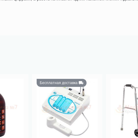
Бесплатная доставка