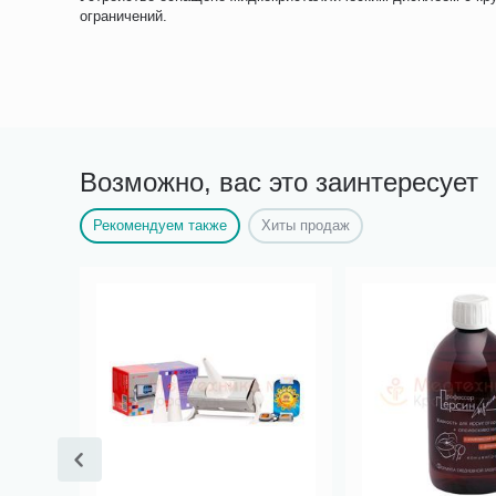
ограничений.
Возможно, вас это заинтересует
Рекомендуем также
Хиты продаж