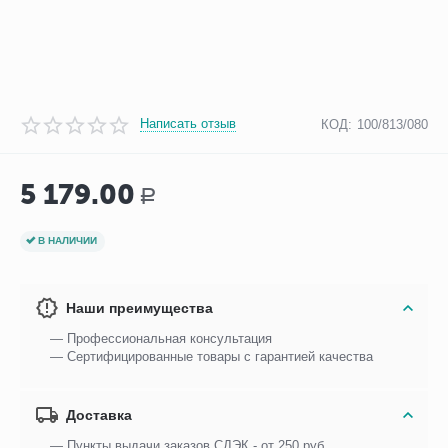
Написать отзыв
КОД:
100/813/080
5 179.00
Р
В НАЛИЧИИ
Наши преимущества
— Профессиональная консультация
— Сертифицированные товары с гарантией качества
Доставка
— Пункты выдачи заказов СДЭК - от 250 руб.