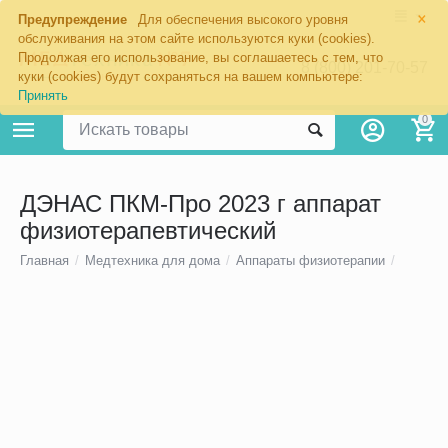
×
Предупреждение
Для обеспечения высокого уровня
обслуживания на этом сайте используются куки (cookies).
Продолжая его использование, вы соглашаетесь с тем, что
8 (800) 201-70-57
куки (cookies) будут сохраняться на вашем компьютере:
Принять
0
ДЭНАС ПКМ-Про 2023 г аппарат
физиотерапевтический
Главная
/
Медтехника для дома
/
Аппараты физиотерапии
/