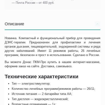
— Почта России – от 400 руб.
Описание
Новинка. Компактный и функциональный прибор для проведения
ДЭНС-терапии. Предназначен для профилактики и лечения
органов дыхания, пищеварительной, эндокринной системы и ряда
других заболеваний. Имеет 11 режимов работы, 26 лечебных
программ, безопасен и прост в использовании. Сделано в России.
Вы можете Дэнас ПКМ-Про купить в нашем интернет-магазине,
оформив заказ на сайте. Доставка, самовывоз.
Технические характеристики
Тип — электростимулятор;
Количество лечебных программ/режимов работы — 26/11;
Источник питания — 2 батарейки типа АА;
Тип дисплея — жидкокристаллический;
Возрастные ограничения — 1+;