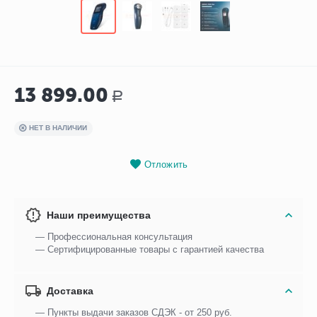
13 899.00
Р
НЕТ В НАЛИЧИИ
Отложить
Наши преимущества
— Профессиональная консультация
— Сертифицированные товары с гарантией качества
Доставка
— Пункты выдачи заказов СДЭК - от 250 руб.