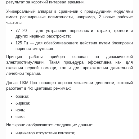
результат за короткий интервал времени.
Универсальный аппарат в сравнении с предыдущими моделями
имеет расширенные возможности, например, 2 новые рабочие
частоты:
77 20 — для устранения нервозности, страха, тревоги и
других нервных расстройств;
125 Гц — для обезболивающего действия путем блокировки
нервных импульсов.
Принцип работы прибора основан на динамической
электростимуляции. Такая процедура эффективна как для
оказания первой помощи, так и для прохождения длительной
лечебной терапии.
Дэнас ПКМ-Про оснащен хорошо читаемым дисплеем, который
работает в 4-х цветовых режимах:
бронза;
бирюза;
ночь;
зима.
На экране отображаются следующие данные:
индикатор отсутствия контакта;