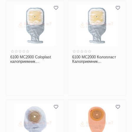
6100 MC2000 Coloplast
6100 MC2000 Колопласт
калоприемник
Калоприемник
дренируемый прозрачный
дренируемый прозрачный
10-80 мм (1 шт.)
10-80 мм (30 шт.)