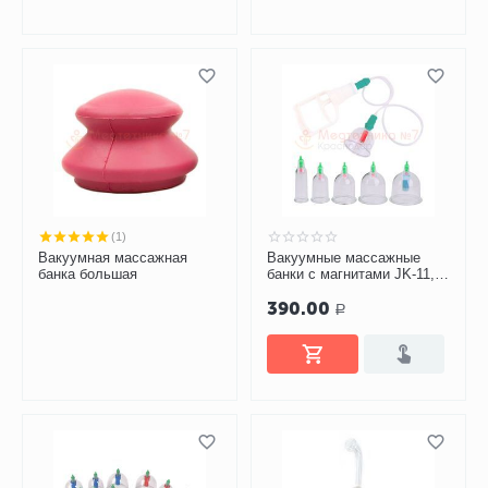
(1)
Вакуумная массажная
Вакуумные массажные
банка большая
банки с магнитами JK-11, 6
шт
390.00
Р