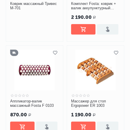
Коврик массажный Тривес
Комплект Fosta: коврик +
М-701
валик аккупунктурный
(аппликатор) F 0107
2 190.00
Р
Аппликатор-валик
Массажер для стоп
массажный Fosta F 0103
Ergopower ER 1003
870.00
1 190.00
Р
Р