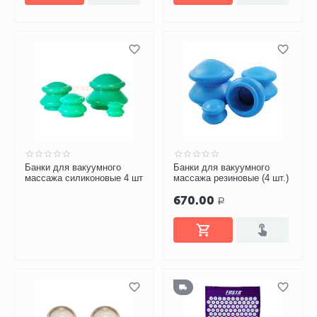
Банки для вакуумного
Банки для вакуумного
массажа силиконовые 4 шт
массажа резиновые (4 шт.)
670.00
Р