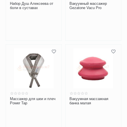
Набор Душ Алексеева от
Вакуумный массажер
боли в суставах
Gezatone Vacu Pro
Массажер для шеи и плеч
Вакуумная массажная
Power Tap
банка малая