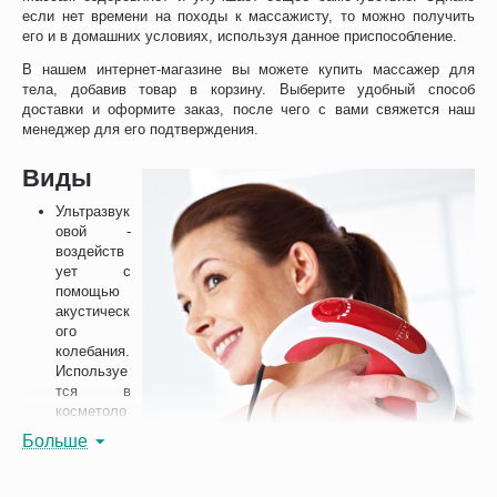
если нет времени на походы к массажисту, то можно получить
его и в домашних условиях, используя данное приспособление.
В нашем интернет-магазине вы можете купить массажер для
тела, добавив товар в корзину. Выберите удобный способ
доставки и оформите заказ, после чего с вами свяжется наш
менеджер для его подтверждения.
Виды
Ультразвук
овой -
воздейств
ует с
помощью
акустическ
ого
колебания.
Используе
тся в
косметоло
гии при
Больше
чистке
лица и
восстанов