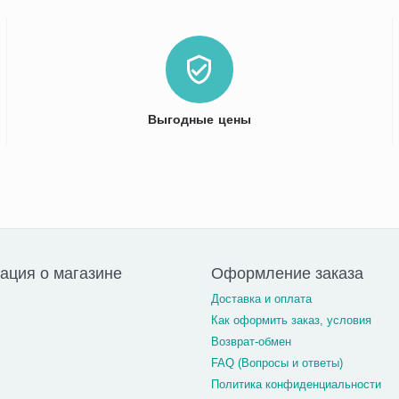
Выгодные цены
ция о магазине
Оформление заказа
Доставка и оплата
Как оформить заказ, условия
Возврат-обмен
FAQ (Вопросы и ответы)
Политика конфиденциальности