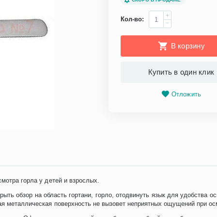
+
Кол-во:
−
В корзину
Купить в один клик
Отложить
смотра горла у детей и взрослых.
рыть обзор на область гортани, горло, отодвинуть язык для удобства 
ая металлическая поверхность не вызовет неприятных ощущений при ос