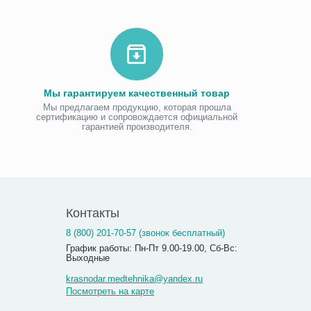
Мы гарантируем качественный товар
Мы предлагаем продукцию, которая прошла
сертификацию и сопровождается официальной
гарантией производителя.
Контакты
8 (800) 201-70-57 (звонок бесплатный)
График работы: Пн-Пт 9.00-19.00, Сб-Вс:
Выходные
krasnodar.medtehnika@yandex.ru
Посмотреть на карте