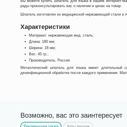
Вы можете купить шпатель для языка в нашем интернет-ма
рады проконсультировать вас о наличии и ценах на товар.
Шпатель изготовлен из медицинской нержавеющей стали и п
Характеристики
Материал: нержавеющая мед. сталь;
Длина: 180 мм;
Ширина: 18 мм;
Вес: 45 гр.;
Производитель: Россия.
Металлический шпатель для языка имеет длительный ср
дезинфекционной обработке после каждого применения. Мат
Возможно, вас это заинтересует
Рекомендуем также
Хиты продаж