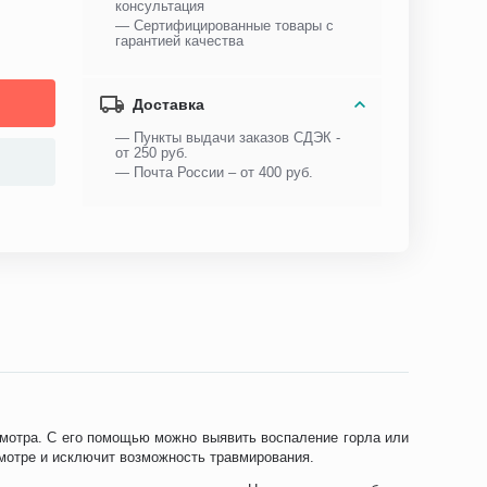
консультация
— Сертифицированные товары с
гарантией качества
Доставка
— Пункты выдачи заказов СДЭК -
от 250 руб.
— Почта России – от 400 руб.
осмотра. С его помощью можно выявить воспаление горла или
мотре и исключит возможность травмирования.