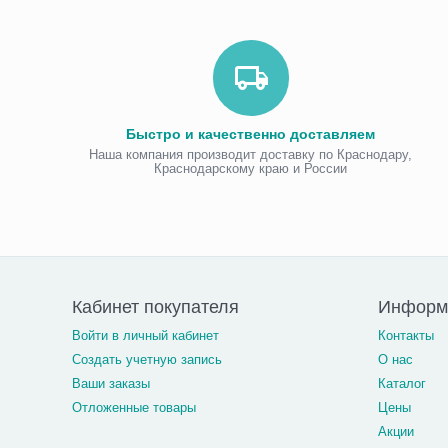
Быстро и качественно доставляем
Наша компания производит доставку по Краснодару,
Краснодарскому краю и России
Кабинет покупателя
Информа
Войти в личный кабинет
Контакты
Создать учетную запись
О нас
Ваши заказы
Каталог
Отложенные товары
Цены
Акции