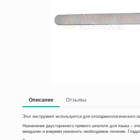
Описание
Отзывы
Этот инструмент используется для отоларингологического о
Назначение двустороннего прямого шпателя для языка – отк
миндалин и вовремя назначить необходимое лечение. Гладк