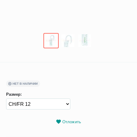
НЕТ В НАЛИЧИИ
Размер:
Отложить