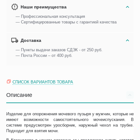
Наши преимущества
— Профессиональная консультация
— Сертифицированные товары с гарантией качества
Доставка
— Пункты выдачи заказов СДЭК - от 250 руб.
— Почта России – от 400 руб.
СПИСОК ВАРИАНТОВ ТОВАРА
Описание
Изделие для опорожнения мочевого пузыря у мужчин, которые не
имеют возможности самостоятельного мочеиспускания. В
системе предусмотрен уросборник, наружный чехол на трубке.
Подходит для взятия мочи.