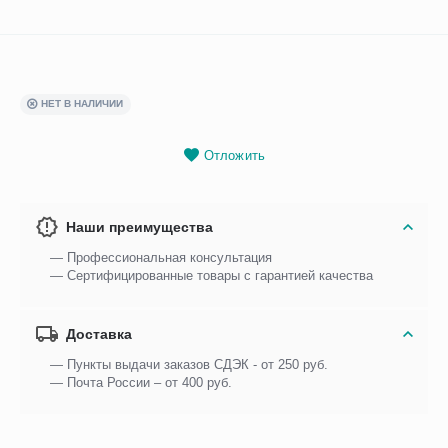
НЕТ В НАЛИЧИИ
Отложить
Наши преимущества
— Профессиональная консультация
— Сертифицированные товары с гарантией качества
Доставка
— Пункты выдачи заказов СДЭК - от 250 руб.
— Почта России – от 400 руб.